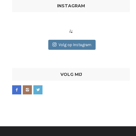
INSTAGRAM
Volg op Instagram
VOLG MIJ