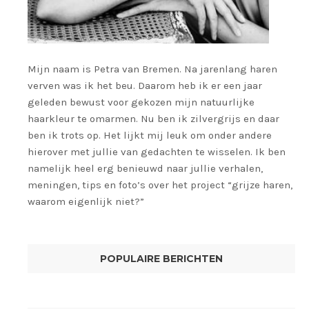
Mijn naam is Petra van Bremen. Na jarenlang haren
verven was ik het beu. Daarom heb ik er een jaar
geleden bewust voor gekozen mijn natuurlijke
haarkleur te omarmen. Nu ben ik zilvergrijs en daar
ben ik trots op. Het lijkt mij leuk om onder andere
hierover met jullie van gedachten te wisselen. Ik ben
namelijk heel erg benieuwd naar jullie verhalen,
meningen, tips en foto’s over het project “grijze haren,
waarom eigenlijk niet?”
POPULAIRE BERICHTEN