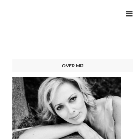
OVER MIJ